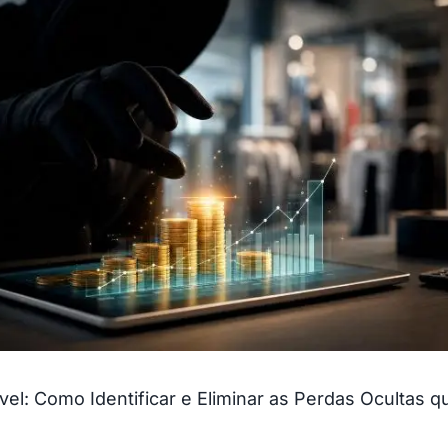
ível: Como Identificar e Eliminar as Perdas Ocultas