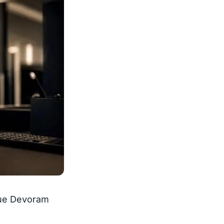
 que Devoram