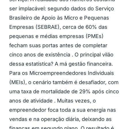
ser implacável: segundo dados do Serviço
Brasileiro de Apoio às Micro e Pequenas
Empresas (SEBRAE), cerca de 60% das
pequenas e médias empresas (PMEs)
fecham suas portas antes de completar
cinco anos de existência . O principal vilão
dessa estatística? A má gestão financeira.
Para os Microempreendedores Individuais
(MEIs), o cenário também é desafiador, com
uma taxa de mortalidade de 29% após cinco
anos de atividade . Muitas vezes, o
empreendedor foca toda a sua energia nas
vendas e na operação diária, deixando as
finanças em segundo plano. O resultado é