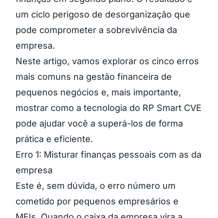
um ciclo perigoso de desorganização que
pode comprometer a sobrevivência da
empresa.
Neste artigo, vamos explorar os cinco erros
mais comuns na gestão financeira de
pequenos negócios e, mais importante,
mostrar como a tecnologia do RP Smart CVE
pode ajudar você a superá-los de forma
prática e eficiente.
Erro 1: Misturar finanças pessoais com as da
empresa
Este é, sem dúvida, o erro número um
cometido por pequenos empresários e
MEIs. Quando o caixa da empresa vira a