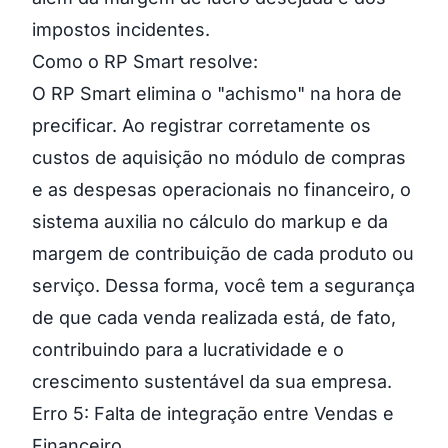
impostos incidentes.
Como o RP Smart resolve:
O RP Smart elimina o "achismo" na hora de
precificar. Ao registrar corretamente os
custos de aquisição no módulo de compras
e as despesas operacionais no financeiro, o
sistema auxilia no cálculo do markup e da
margem de contribuição de cada produto ou
serviço. Dessa forma, você tem a segurança
de que cada venda realizada está, de fato,
contribuindo para a lucratividade e o
crescimento sustentável da sua empresa.
Erro 5: Falta de integração entre Vendas e
Financeiro