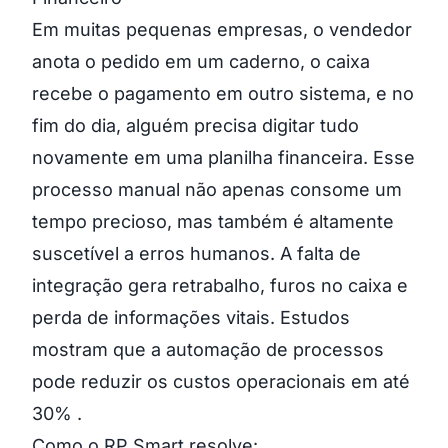
Em muitas pequenas empresas, o vendedor
anota o pedido em um caderno, o caixa
recebe o pagamento em outro sistema, e no
fim do dia, alguém precisa digitar tudo
novamente em uma planilha financeira. Esse
processo manual não apenas consome um
tempo precioso, mas também é altamente
suscetível a erros humanos. A falta de
integração gera retrabalho, furos no caixa e
perda de informações vitais. Estudos
mostram que a automação de processos
pode reduzir os custos operacionais em até
30% .
Como o RP Smart resolve: