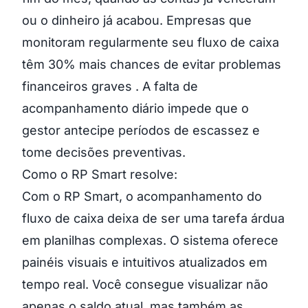
ou o dinheiro já acabou. Empresas que
monitoram regularmente seu fluxo de caixa
têm 30% mais chances de evitar problemas
financeiros graves . A falta de
acompanhamento diário impede que o
gestor antecipe períodos de escassez e
tome decisões preventivas.
Como o RP Smart resolve:
Com o RP Smart, o acompanhamento do
fluxo de caixa deixa de ser uma tarefa árdua
em planilhas complexas. O sistema oferece
painéis visuais e intuitivos atualizados em
tempo real. Você consegue visualizar não
apenas o saldo atual, mas também as