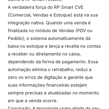
A verdadeira força do RP Smart CVE
(Comercial, Vendas e Estoque) está na sua
integração nativa. Quando uma venda é
finalizada no módulo de Vendas (PDV ou
Pedido), o sistema automaticamente dá
baixa no estoque e lança a receita no contas
a receber ou diretamente no caixa,
dependendo da forma de pagamento. Essa
automação elimina o retrabalho, reduz a
zero os erros de digitação e garante que
suas informações financeiras estejam
sempre precisas e atualizadas no momento
em que a venda ocorre.
Conclusão: A tecnologia como aliada do seu