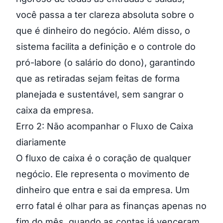
você passa a ter clareza absoluta sobre o
que é dinheiro do negócio. Além disso, o
sistema facilita a definição e o controle do
pró-labore (o salário do dono), garantindo
que as retiradas sejam feitas de forma
planejada e sustentável, sem sangrar o
caixa da empresa.
Erro 2: Não acompanhar o Fluxo de Caixa
diariamente
O fluxo de caixa é o coração de qualquer
negócio. Ele representa o movimento de
dinheiro que entra e sai da empresa. Um
erro fatal é olhar para as finanças apenas no
fim do mês, quando as contas já venceram