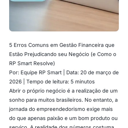
5 Erros Comuns em Gestão Financeira que
Estão Prejudicando seu Negócio (e Como o
RP Smart Resolve)
Por: Equipe RP Smart | Data: 20 de março de
2026 | Tempo de leitura: 5 minutos
Abrir o próprio negócio é a realização de um
sonho para muitos brasileiros. No entanto, a
jornada do empreendedorismo exige mais
do que apenas paixão e um bom produto ou
serviço. A realidade dos números costuma