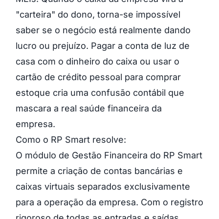
"carteira" do dono, torna-se impossível
saber se o negócio está realmente dando
lucro ou prejuízo. Pagar a conta de luz de
casa com o dinheiro do caixa ou usar o
cartão de crédito pessoal para comprar
estoque cria uma confusão contábil que
mascara a real saúde financeira da
empresa.
Como o RP Smart resolve:
O módulo de Gestão Financeira do RP Smart
permite a criação de contas bancárias e
caixas virtuais separados exclusivamente
para a operação da empresa. Com o registro
rigoroso de todas as entradas e saídas,