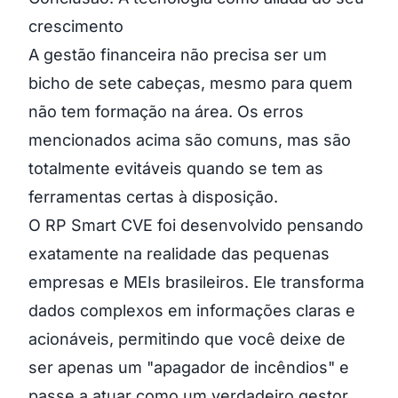
crescimento
A gestão financeira não precisa ser um
bicho de sete cabeças, mesmo para quem
não tem formação na área. Os erros
mencionados acima são comuns, mas são
totalmente evitáveis quando se tem as
ferramentas certas à disposição.
O RP Smart CVE foi desenvolvido pensando
exatamente na realidade das pequenas
empresas e MEIs brasileiros. Ele transforma
dados complexos em informações claras e
acionáveis, permitindo que você deixe de
ser apenas um "apagador de incêndios" e
passe a atuar como um verdadeiro gestor