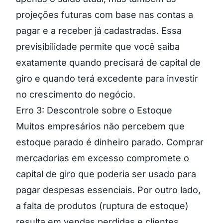
projeções futuras com base nas contas a
pagar e a receber já cadastradas. Essa
previsibilidade permite que você saiba
exatamente quando precisará de capital de
giro e quando terá excedente para investir
no crescimento do negócio.
Erro 3: Descontrole sobre o Estoque
Muitos empresários não percebem que
estoque parado é dinheiro parado. Comprar
mercadorias em excesso compromete o
capital de giro que poderia ser usado para
pagar despesas essenciais. Por outro lado,
a falta de produtos (ruptura de estoque)
resulta em vendas perdidas e clientes