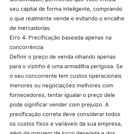
seu capital de forma inteligente, comprando
o que realmente vende e evitando o encalhe
de mercadorias.
Erro 4: Precificação baseada apenas na
concorrência
Definir o preço de venda olhando apenas
para o vizinho é uma armadilha perigosa. Se
o seu concorrente tem custos operacionais
menores ou negociações melhores com
fornecedores, tentar igualar o preço dele
pode significar vender com prejuízo. A
precificação correta deve considerar todos
os custos fixos e variáveis da sua empresa,
além da margem de lucro desejada e dos