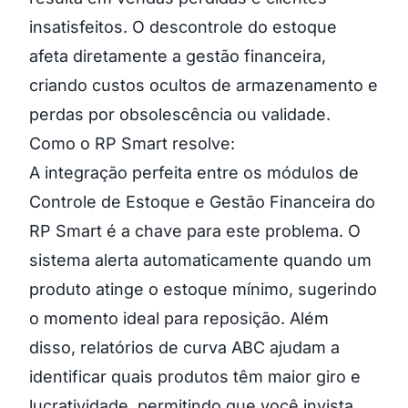
insatisfeitos. O descontrole do estoque
afeta diretamente a gestão financeira,
criando custos ocultos de armazenamento e
perdas por obsolescência ou validade.
Como o RP Smart resolve:
A integração perfeita entre os módulos de
Controle de Estoque e Gestão Financeira do
RP Smart é a chave para este problema. O
sistema alerta automaticamente quando um
produto atinge o estoque mínimo, sugerindo
o momento ideal para reposição. Além
disso, relatórios de curva ABC ajudam a
identificar quais produtos têm maior giro e
lucratividade, permitindo que você invista