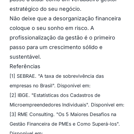
estratégico do seu negócio.
Não deixe que a desorganização financeira
coloque o seu sonho em risco. A
profissionalização da gestão é o primeiro
passo para um crescimento sólido e
sustentável.
Referências
[1] SEBRAE. "A taxa de sobrevivência das
empresas no Brasil". Disponível em:
[2] IBGE. "Estatísticas dos Cadastros de
Microempreendedores Individuais". Disponível em:
[3] RME Consulting. "Os 5 Maiores Desafios na
Gestão Financeira de PMEs e Como Superá-los".
Disponível em: